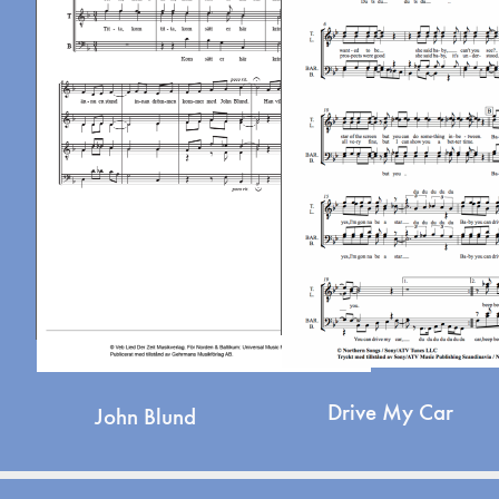
Drive My Car
John Blund