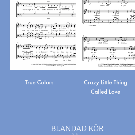
True Colors
Crazy Little Thing
Called Love
BLANDAD KÖR