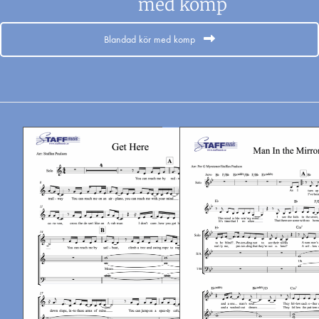
med komp
Blandad kör med komp