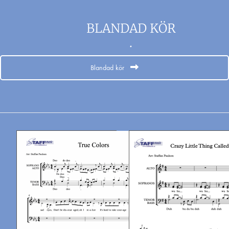
BLANDAD KÖR
.
Blandad kör