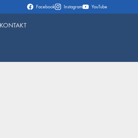
Facebook
Instagram
YouTube
KONTAKT