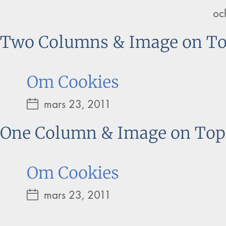
oc
Two Columns & Image on To
Om Cookies
mars 23, 2011
One Column & Image on Top 
Om Cookies
mars 23, 2011