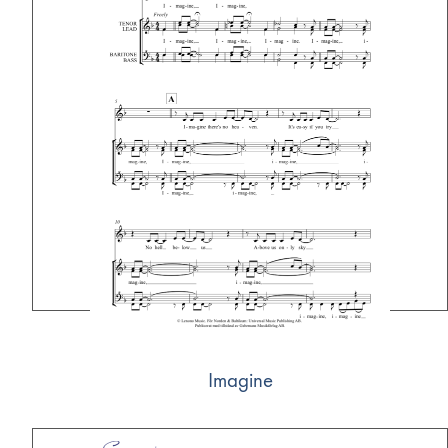
Imagine