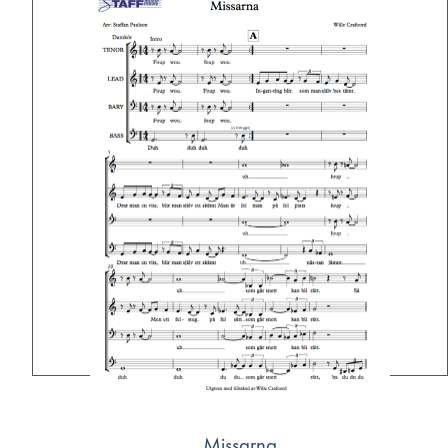
Missarna