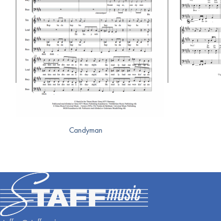
Candyman