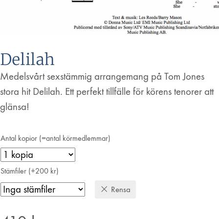
Delilah
Medelsvårt sexstämmig arrangemang på Tom Jones
stora hit Delilah. Ett perfekt tillfälle för körens tenorer att
glänsa!
Antal kopior (=antal körmedlemmar)
Stämfiler (+200 kr)
Rensa