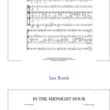
Sex Bomb