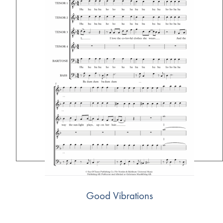
Good Vibrations