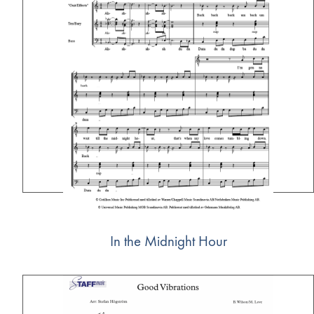
In the Midnight Hour