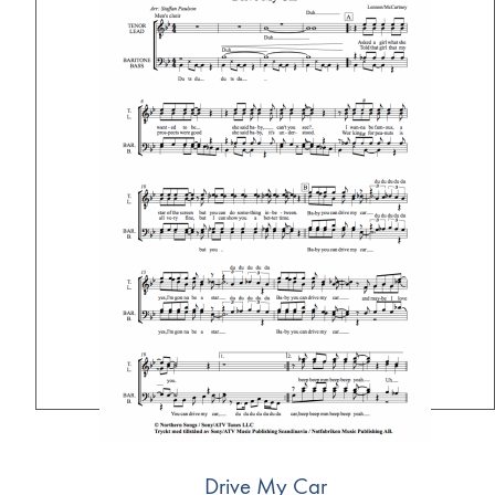
Drive My Car