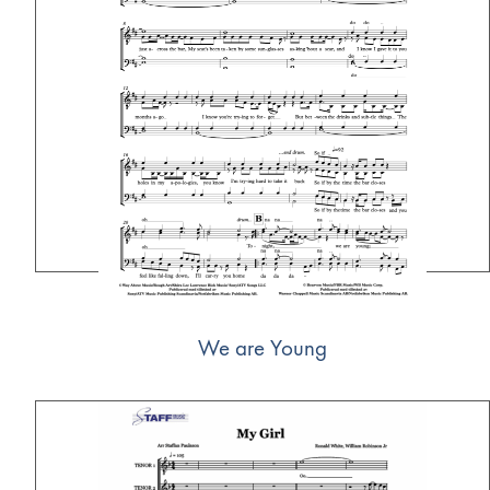
We are Young