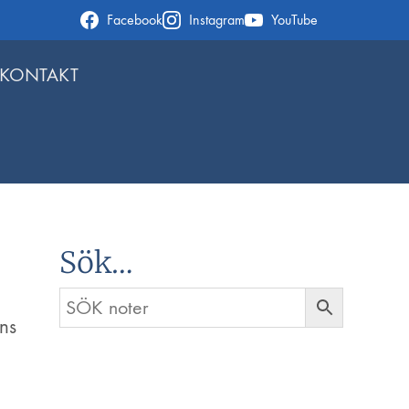
Facebook
Instagram
YouTube
KONTAKT
Sök…
ns