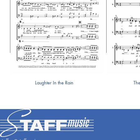
Laughter In the Rain
The