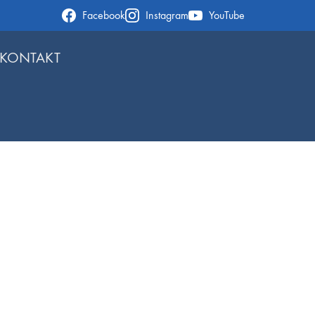
Facebook
Instagram
YouTube
KONTAKT