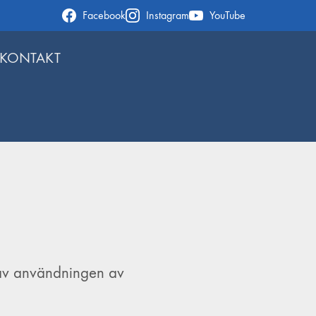
Facebook
Instagram
YouTube
KONTAKT
av användningen av