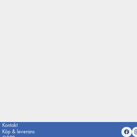
Kontakt
Köp & leverans