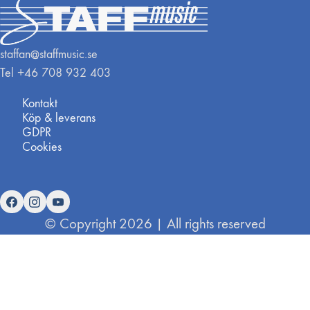
staffan@staffmusic.se
Tel +46 708 932 403
Kontakt
Köp & leverans
GDPR
Cookies
© Copyright 2026 | All rights reserved