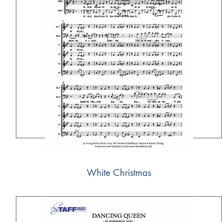
White Christmas