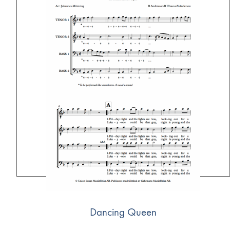
Dancing Queen