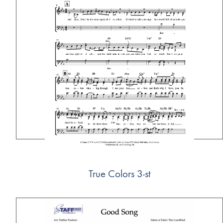
True Colors 3-st