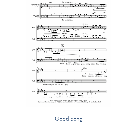
Good Song