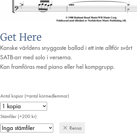
Get Here
Kanske världens snyggaste ballad i ett inte alltför svårt
SATB-arr med solo i verserna.
Kan framföras med piano eller hel kompgrupp.
Antal kopior (=antal körmedlemmar)
Stämfiler (+200 kr)
Rensa