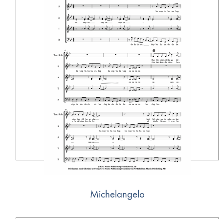
Michelangelo