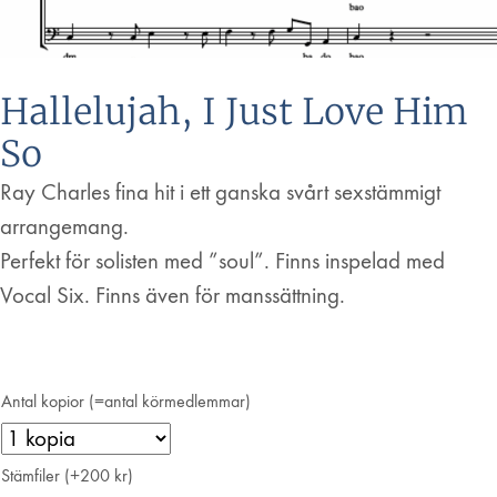
Hallelujah, I Just Love Him
So
Ray Charles fina hit i ett ganska svårt sexstämmigt
arrangemang.
Perfekt för solisten med ”soul”. Finns inspelad med
Vocal Six. Finns även för manssättning.
Antal kopior (=antal körmedlemmar)
Stämfiler (+200 kr)