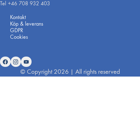
Tel +46 708 932 403
Kontakt
Köp & leverans
GDPR
Cookies
© Copyright 2026 | All rights reserved