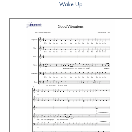
Wake Up