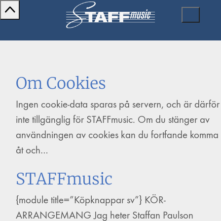
Om Cookies
Ingen cookie-data sparas på servern, och är därför
inte tillgänglig för STAFFmusic. Om du stänger av
användningen av cookies kan du fortfande komma
åt och…
STAFFmusic
{module title=”Köpknappar sv”} KÖR-
ARRANGEMANG Jag heter Staffan Paulson