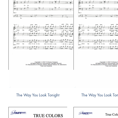
The Way You Look Tonight
The Way You Look Ton