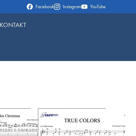
Facebook
Instagram
YouTube
KONTAKT