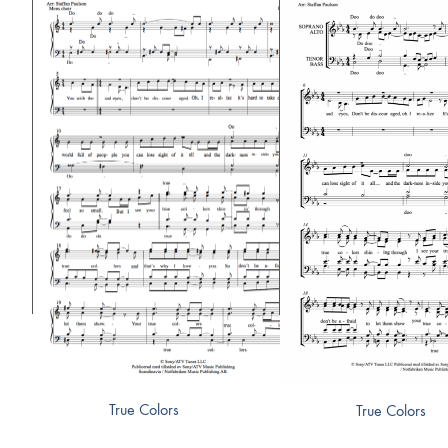
True Colors
True Colors