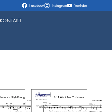
Facebook
Instagram
YouTube
KONTAKT