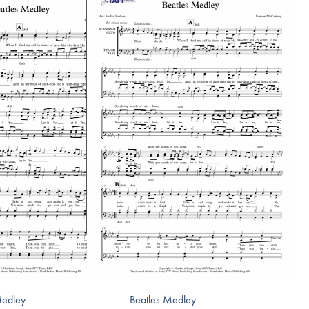
Medley
Beatles Medley