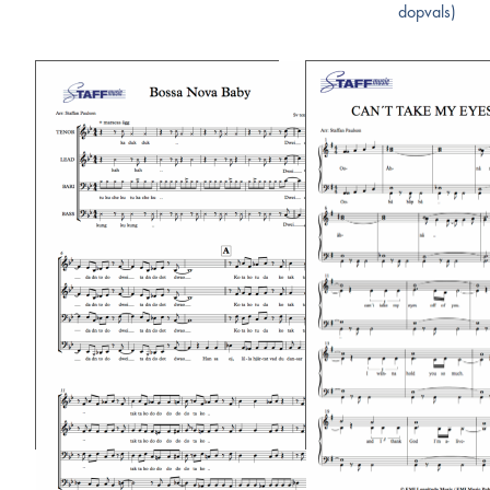
dopvals)