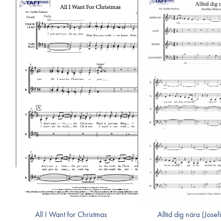
All I Want for Christmas
Alltid dig nära (Josef