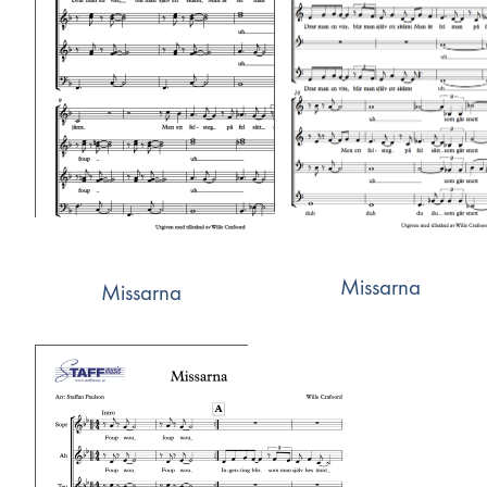
Missarna
Missarna