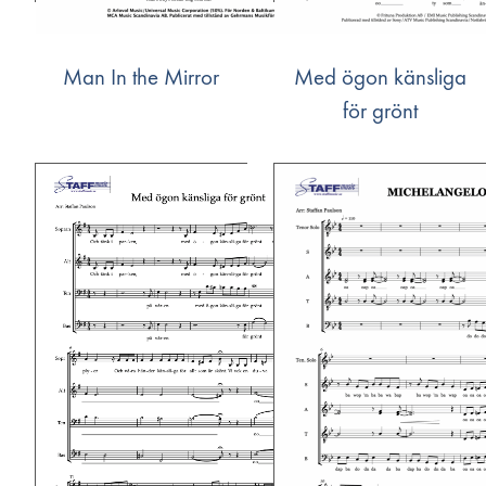
Man In the Mirror
Med ögon känsliga
för grönt