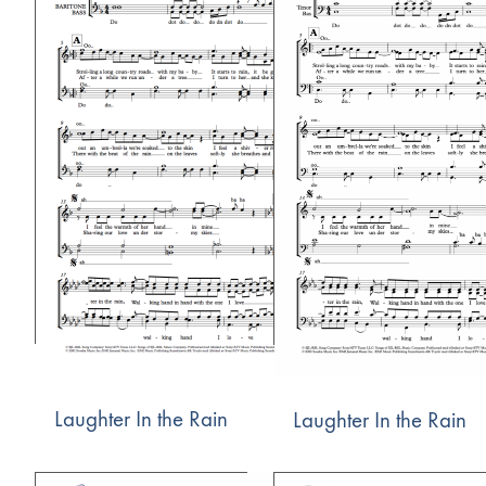
Laughter In the Rain
Laughter In the Rain