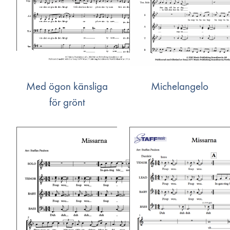
Med ögon känsliga
Michelangelo
för grönt