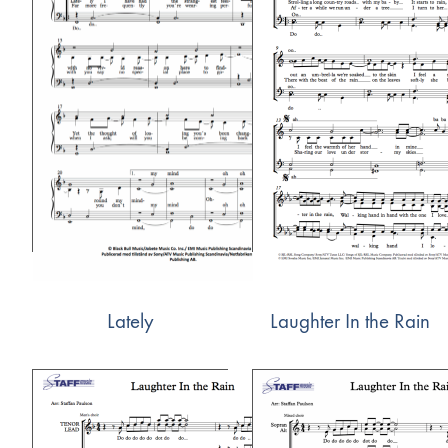
Lately
Laughter In the Rain